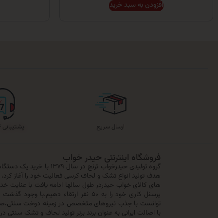
افزودن به سبد خرید
ارسال سریع
پشتیبانی ۲۴ ساعته
فروشگاه اینترنتی حیدر خواب
هدف تولید انواع تشک و لحاف کرسی فعالیت خود را آغاز کرد، 
های کالای خواب حیدردر طول سالها ادامه یافت با عنایت خد
پرسنل کاری خود را به ۵۰ نفر ارتقاء دهیم.ب
توانست با جذب نیروهای متخصص در زمینه دوخت سنتی،صنع
با اصالت ایرانی به عنوان برند برتر تولید لحاف و تشک سنتی در