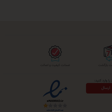
ضمانت کیفیت و اصالت
ا وارد کنید:
ارسال