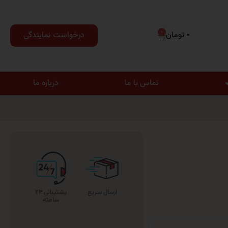
0
0 تومان
درخواست نمایندگی
تماس با ما
درباره ما
ارسال سریع
پشتیبانی ۲۴
ساعته