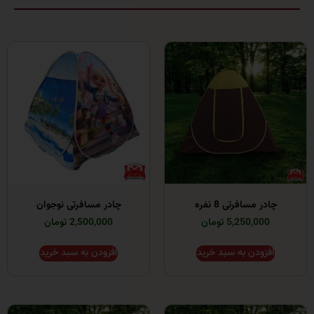
 مسافرتی 8 نفره
چادر مسافرتی نوجوان
5,250,0 تومان
2,500,000 تومان
زودن به سبد خرید
افزودن به سبد خرید