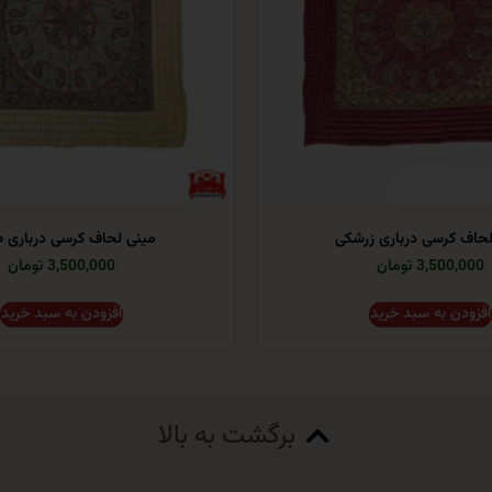
لحاف کرسی درباری زرشکی
مینی لحاف کرسی درباری ط
3,500,000 تومان
3,500,000 تومان
افزودن به سبد خرید
افزودن به سبد خرید
برگشت به بالا