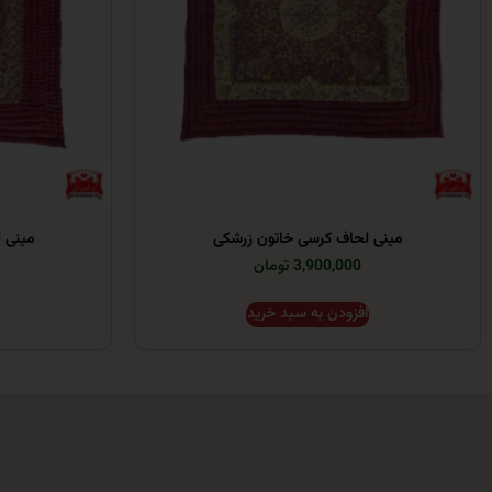
مینی لحاف کرسی خاتون زرشکی
مینی 
3,900,000 تومان
افزودن به سبد خرید