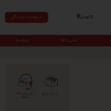
0
0 تومان
درخواست نمایندگی
تماس با ما
درباره ما
ارسال سریع
پشتیبانی ۲۴
ساعته