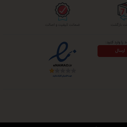
ضمانت کیفیت و اصالت
را وارد کنید:
ارسال