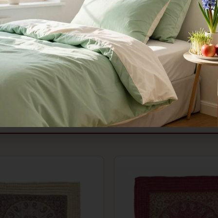
حاف کرسی به گونه‌ای طراحی شده که به راحتی می‌توان آن را در فضاهای م
دلیل ابعاد کوچک‌تر، می‌توان آن را به راحتی جابجا کرده و در هر زمان که ن
مجموعه حیدر خواب با ۲۰ سال سابقه درخشان در زمینه تولید و
 استانی و انتخاب مدیران مجموعه به عنوان کارآفرین برتر، مفتخر است به
ت شما را از خرید تضمین نماید.