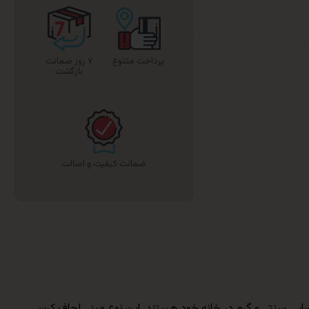
پرداخت متنوع
۷ روز ضمانت
بازگشت
ضمانت کیفیت و اصالت
ل تداعی کردن فضایی سنتی و گرم در خانه خود هستند. این نوع مینی لحاف کرسی