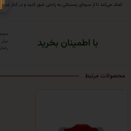
کمک می‌کند تا از سرمای زمستانی به راحتی عبور کنید و در کنار عزیزان
با اطمینان بخرید
برتر
رضای
محصولات مرتبط