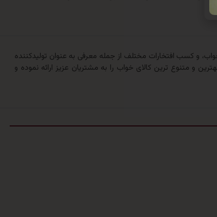
 ارائه کالای خواب، و کسب افتخارات مختلف از جمله معرفی به عنوان تولیدکننده
ترین و متنوع ترین کالای خواب را به مشتریان عزیز ارائه نموده و