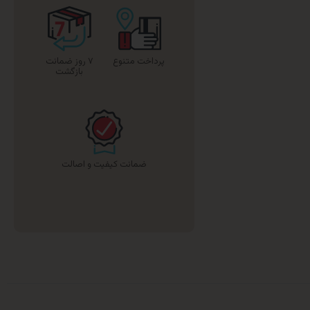
پرداخت متنوع
۷ روز ضمانت
بازگشت
ضمانت کیفیت و اصالت