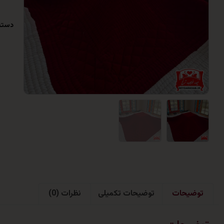
دسته
توضیحات
توضیحات تکمیلی
نظرات (0)