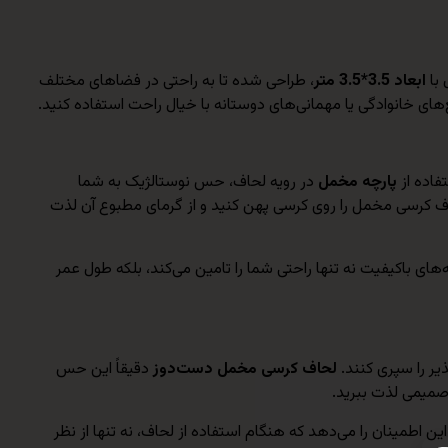
 با
ابعاد 3.5*3.5 متر
، طراحی شده تا به راحتی در فضاهای مختلف
ع‌های خانوادگی یا مهمانی‌های دوستانه با خیال راحت استفاده کنید.
فاده از
پارچه مخمل
در رویه لحاف، حس نوستالژیک به شما
اف کرسی مخمل را روی کرسی پهن کنید و از گرمای مطبوع آن لذت
های باکیفیت نه تنها راحتی شما را تامین می‌کند، بلکه طول عمر
یر را سپری کنند.
لحاف کرسی مخمل دست‌دوز
دقیقاً این حس
 صمیمی لذت ببرید.
 اطمینان را می‌دهد که هنگام استفاده از لحاف، نه تنها از نظر