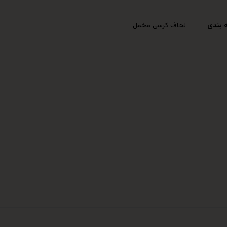
 بندی
لحاف کرسی مخمل