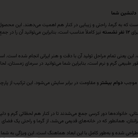
 دلنشین شما
 که به گرما، راحتی و زیبایی در کنار هم اهمیت می‌دهند. این محصول
رای
۱۲ نفر نشسته
نیز کاملاً مناسب است، بنابراین می‌توانید آن را در جم
این یعنی تمام مراحل تولید آن با دقت و هنر ایرانی انجام شده است. است
 طبیعی گرم و نرم است، بنابراین شما می‌توانید در سرمای زمستان، لح
، موجب
دوام بیشتر
و مقاومت در برابر سایش می‌شود. این ترکیب از پارچه‌
انی، خانواده‌ها دور کرسی جمع می‌شدند تا در کنار هم لحظاتی گرم و دلپذ
زیزانتان، همانطور که در خانه‌های قدیمی می‌شد، از گرما و راحتی یک فضای
راحی شده و به‌طور کامل با این ابعاد هماهنگ است. این ویژگی به شما این