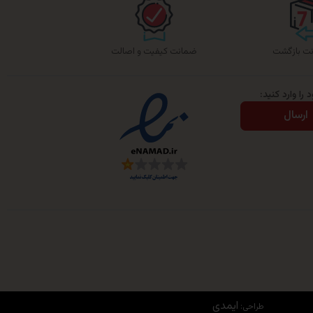
ضمانت کیفیت و اصالت
را وارد کنید:
ارسال
ایمدی
طراحی: