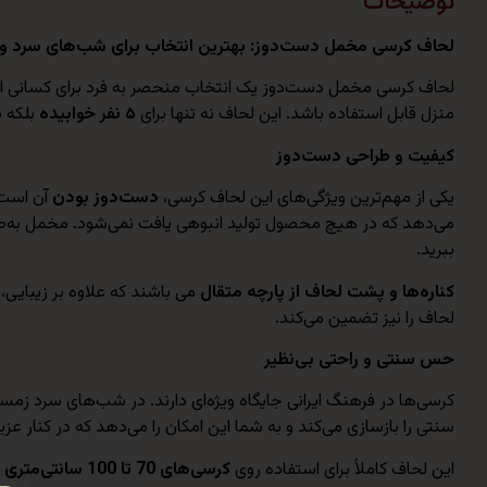
توضیحات
لحاف کرسی مخمل دست‌دوز: بهترین انتخاب برای شب‌های سرد و
لحاف کرسی مخمل دست‌دوز یک انتخاب منحصر به فرد برای کسانی است
منزل قابل استفاده باشد. این لحاف نه تنها برای
۵ نفر خوابیده
بلکه ب
کیفیت و طراحی دست‌دوز
یکی از مهم‌ترین ویژگی‌های این لحاف کرسی،
دست‌دوز بودن
آن است. 
می‌دهد که در هیچ محصول تولید انبوهی یافت نمی‌شود. مخمل به‌طور
ببرید.
کناره‌ها و پشت لحاف از پارچه متقال
می باشند که علاوه بر زیبایی
لحاف را نیز تضمین می‌کند.
حس سنتی و راحتی بی‌نظیر
کرسی‌ها در فرهنگ ایرانی جایگاه ویژه‌ای دارند. در شب‌های سرد زمست
سنتی را بازسازی می‌کند و به شما این امکان را می‌دهد که در کنار ع
این لحاف کاملاً برای استفاده روی
کرسی‌های 70 تا 100 سانتی‌متری
ط