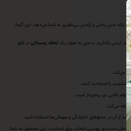
ند، بلکه حس راحتی و آرامش بی‌نظیری به شما می‌دهد. این گرما،
کنار کرسی بگذارید، یا حتی به عنوان یک
لحاف زمستانی
در اتاق
ت می‌کند.
 بنشینید یا استراحت کنید.
وام بالایی نیز برخوردار است.
اضافه می‌کند.
وانید از آن در جمع‌های خانوادگی و مهمانی‌ها استفاده کنید.
سی مخمل دست‌دوز بهترین انتخاب برای شماست. این محصول به شما