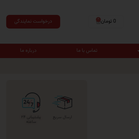
0
0 تومان
درخواست نمایندگی
تماس با ما
درباره ما
ارسال سریع
پشتیبانی ۲۴
ساعته