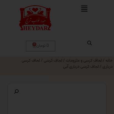
0
0 تومان
ف کرسی و ملزومات
/
لحاف کرسی
/
لحاف کرسی
اف کرسی درباری آبی