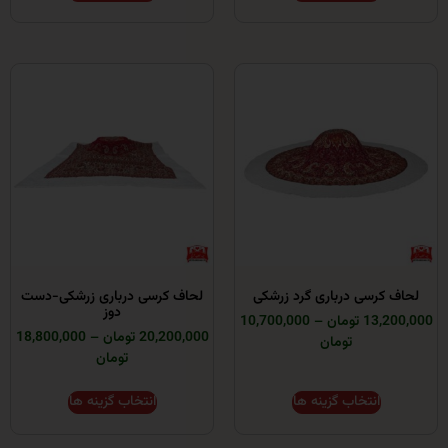
رسی درباری گرد زرشکی
لحاف کرسی درباری زرشکی-دست
دوز
ومان
–
10,700,000
20,200,000 تومان
–
18,800,000
تومان
تومان
انتخاب گزینه ها
انتخاب گزینه ها