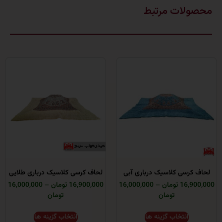
ات مرتبط
سی کلاسیک درباری آبی
لحاف کرسی کلاسیک درباری طلایی
ومان
–
16,000,000
16,900,000 تومان
–
16,000,000
تومان
تومان
انتخاب گزینه ها
انتخاب گزینه ها