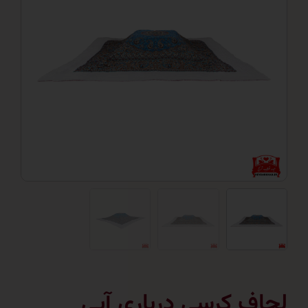
ف کرسی درباری آبی