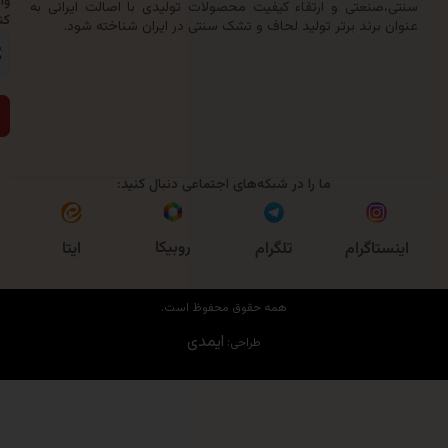
وارد
نعتی و ارتقاء کیفیت محصولات تولیدی با اصالت ایرانی به
کنید:
رند برتر تولید لحاف و تشک سنتی در ایران شناخته شود.
ارسال
ما را در شبکه‌های اجتماعی دنبال کنید:
روبیکا
اگرام
تلگرام
ایتا
همه حقوق محفوظ است.
ایمدی
طراحی: