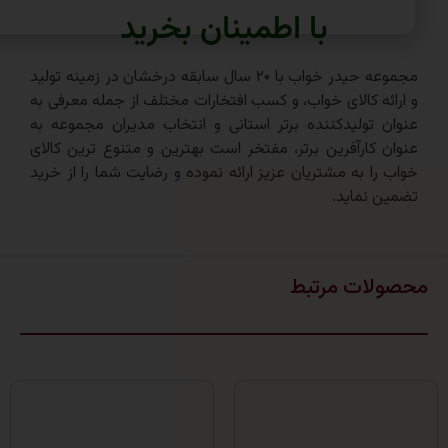
با اطمینان بخرید
مجموعه حیدر خواب با ۲۰ سال سابقه درخشان در زمینه تولید
ه کالای خواب، و کسب افتخارات مختلف از جمله معرفی به
تولیدکننده برتر استانی و انتخاب مدیران مجموعه به
کارآفرین برتر، مفتخر است بهترین و متنوع ترین کالای
ا به مشتریان عزیز ارائه نموده و رضایت شما را از خرید
نماید.
ات مرتبط