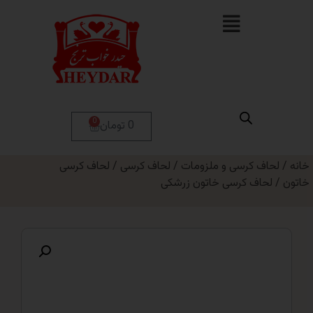
0
0 تومان
ف کرسی و ملزومات
/
لحاف کرسی
/
لحاف کرسی
اف کرسی خاتون زرشکی