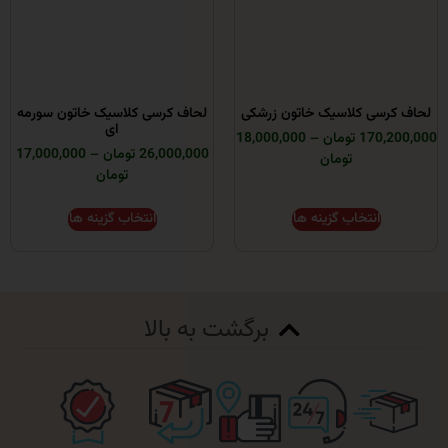
ی کلاسیک خاتون زرشکی
لحاف کرسی کلاسیک خاتون سورمه
ای
ومان
–
18,000,000
26,000,000 تومان
–
17,000,000
تومان
تومان
انتخاب گزینه ها
انتخاب گزینه ها
برگشت به بالا