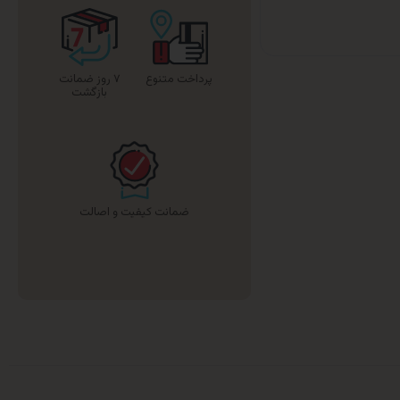
پرداخت متنوع
۷ روز ضمانت
بازگشت
ضمانت کیفیت و اصالت