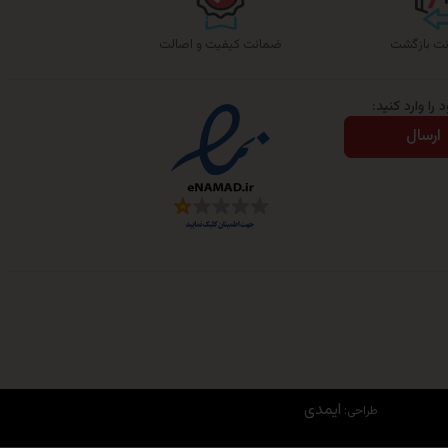
ضمانت کیفیت و اصالت
را وارد کنید:
ارسال
ایمدی
طراحی: