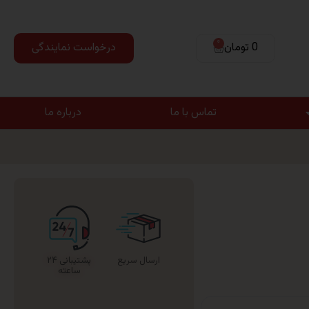
0
0 تومان
درخواست نمایندگی
تماس با ما
درباره ما
ارسال سریع
پشتیبانی ۲۴
ساعته