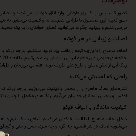
توضیحات
تصور کنید پس از یک روز طولانی، وارد اتاق خوابتان می‌شوید و فضای
خلق کنیم! این محصول با طراحی هنرمندانه و کیفیت بی‌نظیر، نه تنها زی
بررسی کنیم و ببینیم چگونه می‌توانیم فضای خوابتان را به یک محیط ر
اصالت و زیبایی در هر گوشه
لحاف ماهرخ را با پارچه ترمه زربافت یزد تولید میکنیم، پارچه‌ای که 
رنگ آبی آرامش‌بخش و طرح‌های ظریف ترمه، فضایی بی‌زمان و دل‌انگیز 
راحتی که لمسش می‌کنید
کناره‌های لحاف ماهرخ را از مخمل باکیفیت می‌دوزیم، پارچه‌ای که 
لوکس و راحتی را به اتاق خوابتان می‌آریم. رنگ‌های مخمل را چنان
کیفیت ماندگار با الیاف لایکو
داخل لحاف ماهرخ را با الیاف لایکو پر می‌کنیم، الیافی سبک، نرم و ا
می‌شویم لحاف در هر فصلی، چه گرم و چه سرد، حس راحتی و گرمای دل