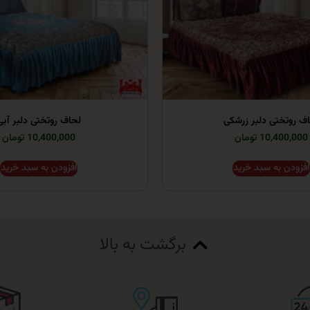
ف روتختی دلبر زرشکی
لحاف روتختی دلبر آبی
10,400,000 تومان
10,400,000 تومان
افزودن به سبد خرید
افزودن به سبد خرید
برگشت به بالا