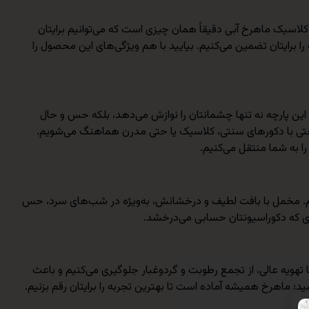
کلاسیک ماهرخ آبی دقیقاً همان چیزی است که می‌توانیم برایتان
 را برایتان تضمین می‌کنیم. بیایید با هم ویژگی‌های این محصول را
. این پارچه نه تنها چشمانتان را نوازش می‌دهد، بلکه حس و حال
تخت‌های دونفره استاندارد عالی است و به‌راحتی با دکورهای سنتی، کلاسیک یا حتی مدرن هماهنگ می‌شویم.
ا به شما منتقل می‌کنیم.
‌دهیم. مخمل با بافت لطیف و درخشانش، به‌ویژه در شب‌های سرد، حس
ری که دکوراسیونتان حسابی می‌درخشد.
با تهویه عالی، از تجمع رطوبت و گردوغبار جلوگیری می‌کنیم و باعث
ماهرخ همیشه آماده است تا بهترین تجربه را برایتان رقم بزنیم.