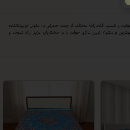
 ارائه کالای خواب، و کسب افتخارات مختلف از جمله معرفی به عنوان تولیدکننده
ترین و متنوع ترین کالای خواب را به مشتریان عزیز ارائه نموده و