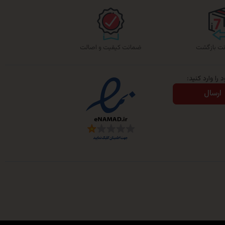
ضمانت کیفیت و اصالت
را وارد کنید:
ارسال