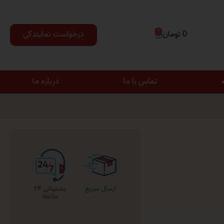
0
0 تومان
درخواست نمایندگی
تماس با ما
درباره ما
ارسال سریع
پشتیبانی ۲۴
ساعته