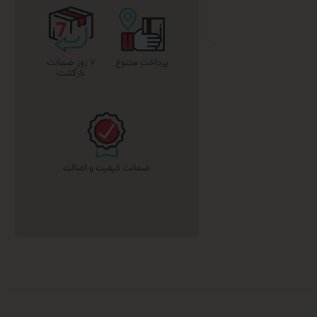
پرداخت متنوع
۷ روز ضمانت
بازگشت
ضمانت کیفیت و اصالت