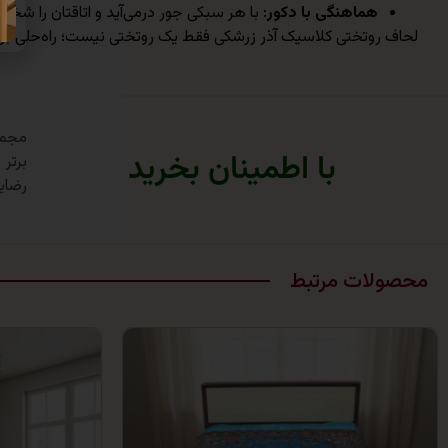
هماهنگی با دکور
: با هر سبکی جور درمی‌آید و اتاقتان را شخص
لحاف روتختی کلاسیک آذر زرشکی فقط یک روتختی نیست؛ راه‌حلی برا
با اطمینان بخرید
برتر
رضای
محصولات مرتبط