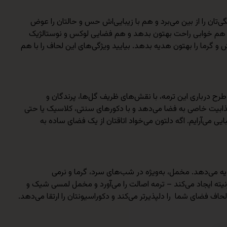
‌تان را از بین می‌برد و هم با زیبایی‌اش حس و حالتان را عوض
ه هم خوابی راحت بهتون بدهد و هم فضایی لوکس و نوستالژیک
 گرما را بهتون هدیه بدهد. بیایید ویژگی‌های این لحاف را با هم
 طرح درباری این ترمه، با نقش‌های ظریف گل‌ها، پرندگان و
جذابیت خاصی به فضا می‌دهد و با دکورهای سنتی، کلاسیک یا حتی
 گوشه‌اش را با زیبایی می‌آرایم. اگه دلتون می‌خواد اتاقتان از یک فضای ساده به
ه می‌دهد. مخمل، به‌ویژه در شب‌های سرد، گرما و نرمی
رنیته ایجاد می‌کند – ترمه اصالت را می‌آورد و مخمل لمسی شیک و
اف فضای شما را دلپذیرتر می‌کند و دکوراسیونتان را ارتقا می‌دهد.