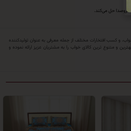
سروصدا حل می‌کند.
 ارائه کالای خواب، و کسب افتخارات مختلف از جمله معرفی به عنوان تولیدکننده
ترین و متنوع ترین کالای خواب را به مشتریان عزیز ارائه نموده و