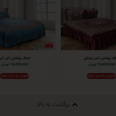
ف روتختی دلبر زرشکی
لحاف روتختی دلبر آبی
10,400,000 تومان
10,400,000 تومان
افزودن به سبد خرید
افزودن به سبد خرید
برگشت به بالا