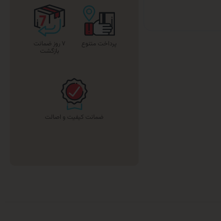
پرداخت متنوع
۷ روز ضمانت
بازگشت
ضمانت کیفیت و اصالت