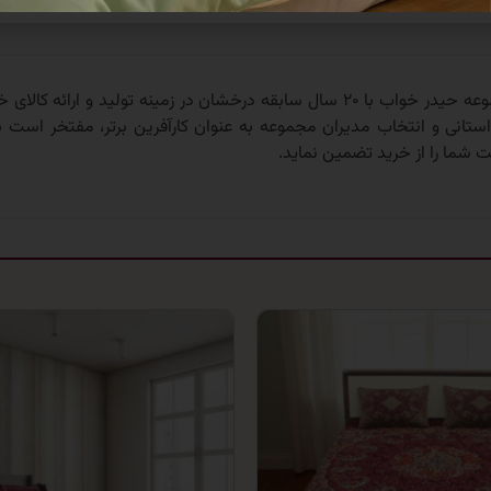
مجموعه حیدر خواب با ۲۰ سال سابقه درخشان در زمینه تولید و
 استانی و انتخاب مدیران مجموعه به عنوان کارآفرین برتر، مفتخر است به
 شما را از خرید تضمین نماید.