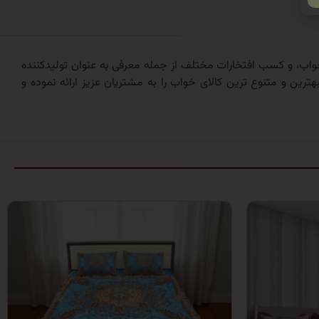
 ارائه کالای خواب، و کسب افتخارات مختلف از جمله معرفی به عنوان تولیدکننده
ترین و متنوع ترین کالای خواب را به مشتریان عزیز ارائه نموده و