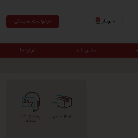
0
0 تومان
درخواست نمایندگی
تماس با ما
درباره ما
ارسال سریع
پشتیبانی ۲۴
ساعته