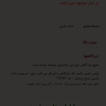
ار موجود نمی باشد
ندی
شاه نشین
(0)
هها
دگاهی برای این محصول نوشته نشده است.
نفری باشید که دیدگاهی را ارسال می کنید برای “سرویس شاه
ج زرشکی – کد 14101”
وارد حساب کاربری خود
بت نقد و بررسی
شوید.