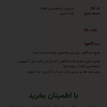
سرویس شاهنشین افشار
ندی
شاه نشین
(0)
هها
دگاهی برای این محصول نوشته نشده است.
فری باشید که دیدگاهی را ارسال می کنید برای “سرویس
ن افشار سورمه ای”
وارد حساب کاربری خود
بت نقد و بررسی
شوید.
با اطمینان بخرید