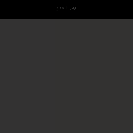
ایمدی
طراحی: