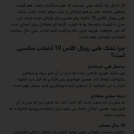
بال یک تشک طبی هستید که هم استاندارد باشد، هم قیمت
داشته باشد و هم خیالتان از بابت دوام راحت باشد، تشک
طبی رویال کلاس 10 دقیقا برای همین نیاز طراحی شده است. این
 کیفیت متوسط رو به خوب، گزینه ای متعادل برای کسانی است
 خواهند هزینه خیلی بالا پرداخت کنند اما در عین حال سلامت
 برایشان مهم است.
چرا تشک طبی رویال کلاس 10 انتخاب مناسبی
 طبی استاندارد
ک طوری طراحی شده که بدن در آن فرو نرود و سطحی
ت ایجاد کند. همین موضوع برای افرادی که کمر درد خفیف
ا می خواهند از دردهای آینده پیشگیری کنند بسیار مهم است.
فتی متعادل
 از حد سفت است که اذیت کند، نه خیلی نرم که بدن در آن
د. همین تعادل باعث می شود برای استفاده روزمره خانواده ها
باشد.
ضمانت طولانی یعنی تولید کننده به ساختار داخلی اطمینان