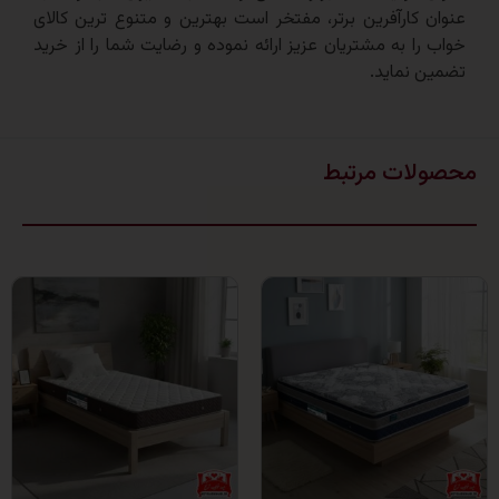
کارآفرین برتر، مفتخر است بهترین و متنوع ترین کالای
ا به مشتریان عزیز ارائه نموده و رضایت شما را از خرید
نماید.
ات مرتبط