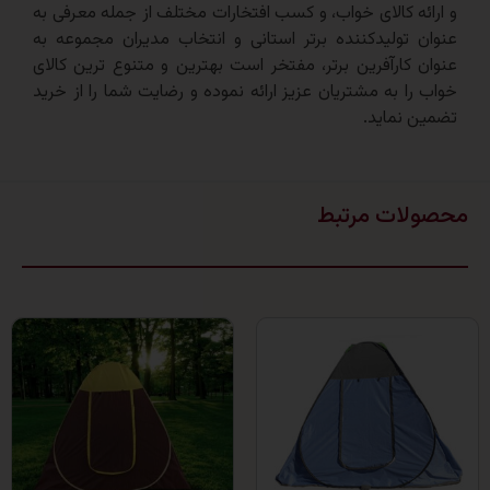
ه کالای خواب، و کسب افتخارات مختلف از جمله معرفی به
تولیدکننده برتر استانی و انتخاب مدیران مجموعه به
کارآفرین برتر، مفتخر است بهترین و متنوع ترین کالای
ا به مشتریان عزیز ارائه نموده و رضایت شما را از خرید
نماید.
ات مرتبط