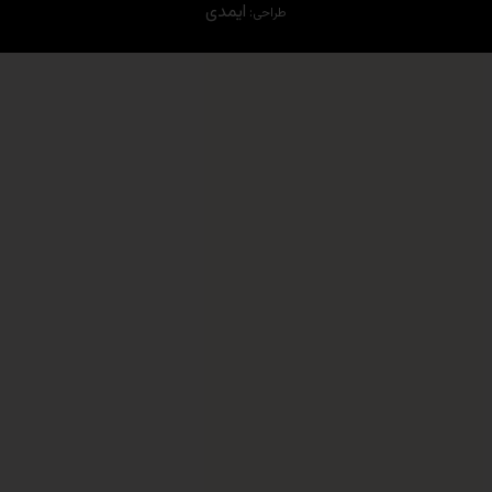
ایمدی
طراحی: