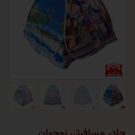
ر مسافرتی نوجوان