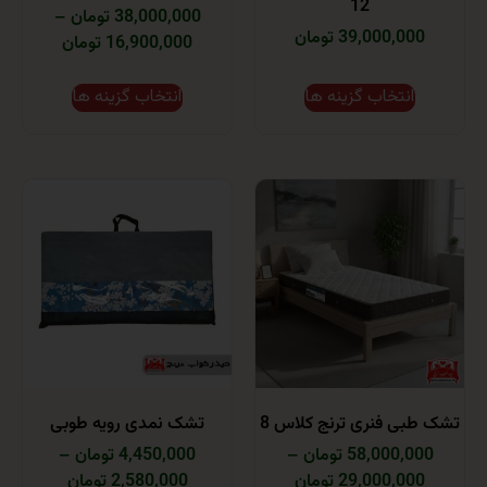
12
38,000,000 تومان
–
39,000,0 تومان
16,900,000 تومان
انتخاب گزینه ها
انتخاب گزینه ها
ی فنری ترنج کلاس 8
تشک نمدی رویه طوبی
58,000 تومان
–
4,450,000 تومان
–
29,000,0 تومان
2,580,000 تومان