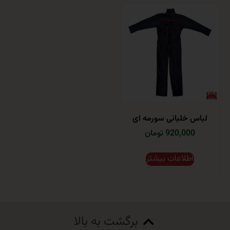
 خلبانی سورمه ای
920,000 تومان
اطلاعات بیشتر
برگشت به بالا