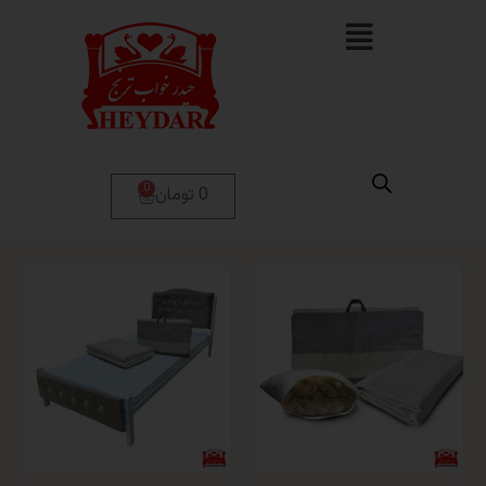
0
0 تومان