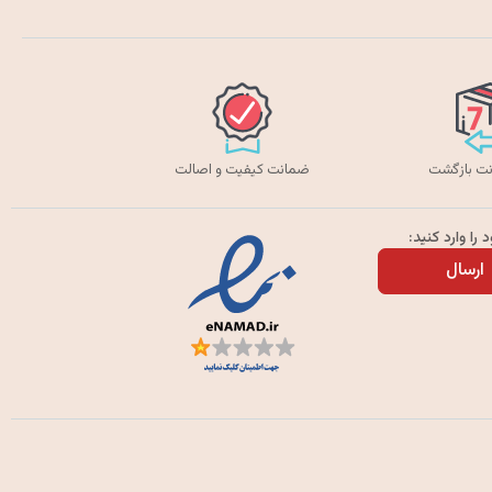
ضمانت کیفیت و اصالت
را وارد کنید:
ارسال