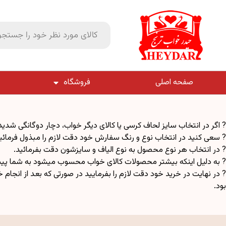
صفحه اصلی
فروشگاه
? اگر در انتخاب سایز لحاف کرسی یا کالای دیگر خواب، دچار دوگانگی شدید
? سعی کنید در انتخاب نوع و رنگ سفارش خود دقت لازم را مبذول فرمائی
? در انتخاب هر نوع محصول به نوع الیاف و سایزشون دقت بفرمائید.
? به دلیل اینکه بیشتر محصولات کالای خواب محسوب میشود به شما پیشنه
بود.