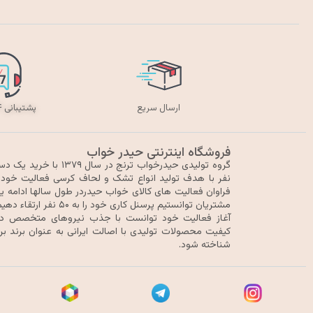
ارسال سریع
پشتیبانی ۲۴ ساعته
فروشگاه اینترنتی حیدر خواب
نفر با هدف تولید انواع تشک و لحاف کرسی فعالیت خود را
فراوان فعالیت های کالای خواب حیدردر طول سالها ادامه ی
مشتریان توانستیم پرسنل کا
آغاز فعالیت خود توانست با جذب نیروهای متخصص در 
کیفیت محصولات تولیدی با اصالت ایرانی به عنوان برند بر
شناخته شود.