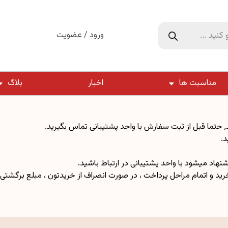
ورود / عضویت
مناسبت ها
اخبار
بلاگ
, حتما قبل از ثبت سفارش با واحد پشتیبانی تماس بگیرید.
د.
اد میشود با واحد پشتیبانی در ارتباط باشید.