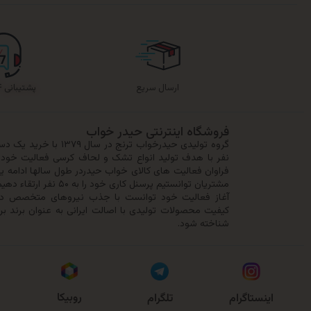
ارسال سریع
پشتیبانی ۲۴ ساعته
فروشگاه اینترنتی حیدر خواب
نفر با هدف تولید انواع تشک و لحاف کرسی فعالیت خود را
فراوان فعالیت های کالای خواب حیدردر طول سالها ادامه ی
مشتریان توانستیم پرسنل کا
آغاز فعالیت خود توانست با جذب نیروهای متخصص در 
کیفیت محصولات تولیدی با اصالت ایرانی به عنوان برند بر
شناخته شود.
روبیکا
اینستاگرام
تلگرام