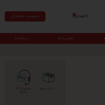
0
0 تومان
درخواست نمایندگی
تماس با ما
درباره ما
ارسال سریع
پشتیبانی ۲۴
ساعته