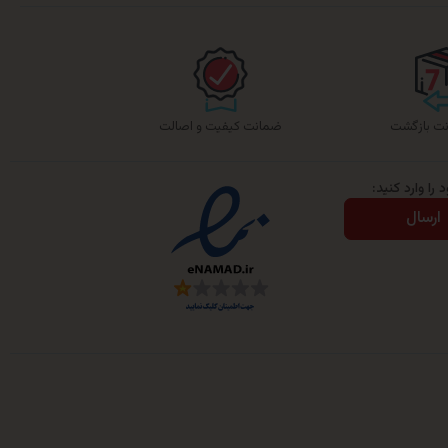
ضمانت کیفیت و اصالت
را وارد کنید:
ارسال