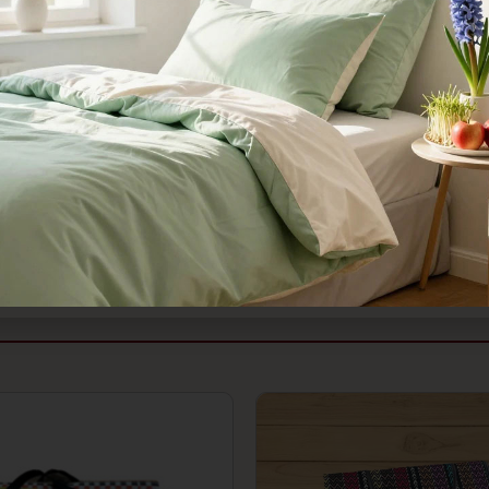
برطرف می‌سازد.
مجموعه حیدر خواب با ۲۰ سال سابقه درخشان در زمینه تولید و
 استانی و انتخاب مدیران مجموعه به عنوان کارآفرین برتر، مفتخر است به
ت شما را از خرید تضمین نماید.