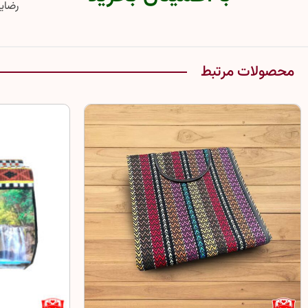
رضایت
محصولات مرتبط