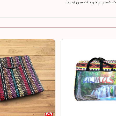
 شما را از خرید تضمین نماید.