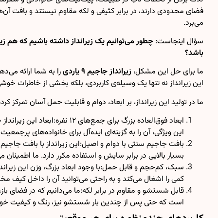
فضای محدودی دارند، در برابر کثیفی و لکه مقاوم نیستند و بافت آن‌
می‌برد.
سؤال اینجاست:
باشد؟
ما برای حل این مشکل،
زیرانداز جاجیم ۹ یاردی
را به شما ارائه می‌د
این زیرانداز نه تنها یک وسیله‌ی کاربردی، بلکه بخشی از خاطرات خوش
ما در تولید این زیرانداز، بر ابعاد، دوام و قابلیت حمل آسان تمرکز کرده‌
این ویژگی، آن را به گزینه‌ای ایده‌آل برای خانواده‌های پرجمع
بافت جاجیم سنتی با دوام و اصیل:این زیرانداز با بافت جاجیم 
بسیار بالایی در برابر سایش و استفاده مکرر دارد. ما اطمینان م
کمی را اشغال می‌کند و به راحتی می‌توانید آن را داخل کیف
است که حتی پس از چندین بار شستشو نیز، رنگ و کیفیت خود را 