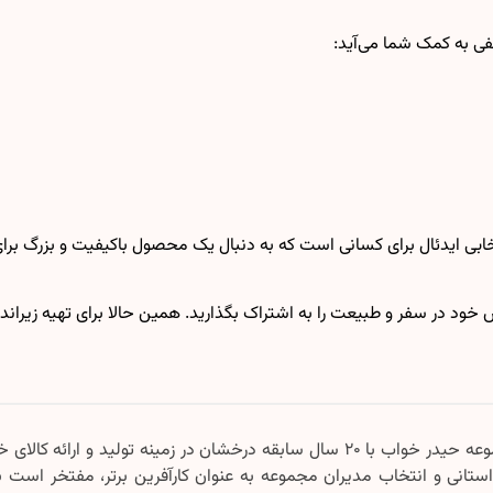
فی به کمک شما می‌آید:
کارایی مدرن، انتخابی ایدئال برای کسانی است که به دنبال یک محصول باکیفیت و
مجموعه حیدر خواب با ۲۰ سال سابقه درخشان در زمینه تولید و
 استانی و انتخاب مدیران مجموعه به عنوان کارآفرین برتر، مفتخر است به