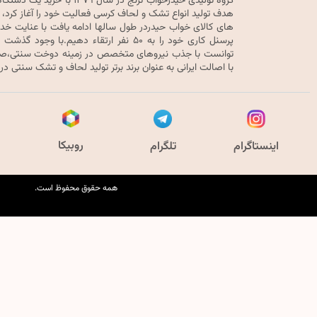
هدف تولید انواع تشک و لحاف کرسی فعالیت خود را آغاز کرد، 
های کالای خواب حیدردر طول سالها ادامه یافت با عنایت خد
پرسنل کاری خود را به ۵۰ نفر ارتقاء دهیم.ب
توانست با جذب نیروهای متخصص در زمینه دوخت سنتی،صنع
با اصالت ایرانی به عنوان برند برتر تولید لحاف و تشک سنتی در
روبیکا
اینستاگرام
تلگرام
همه حقوق محفوظ است.