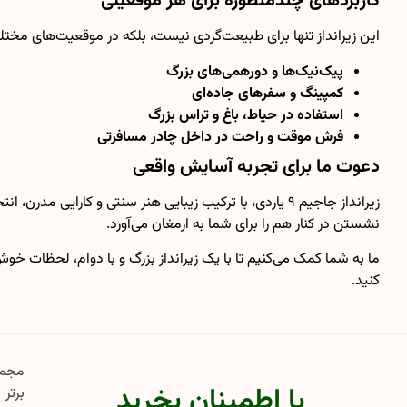
کاربردهای چندمنظوره برای هر موقعیتی
این زیرانداز تنها برای طبیعت‌گردی نیست، بلکه در موقعیت‌های مختل
پیک‌نیک‌ها و دورهمی‌های بزرگ
کمپینگ و سفرهای جاده‌ای
استفاده در حیاط، باغ و تراس بزرگ
فرش موقت و راحت در داخل چادر مسافرتی
دعوت ما برای تجربه آسایش واقعی
زیرانداز جاجیم ۹ یاردی، با ترکیب زیبایی هنر سنتی و 
نشستن در کنار هم را برای شما به ارمغان می‌آورد.
کنید.
با اطمینان بخرید
برتر