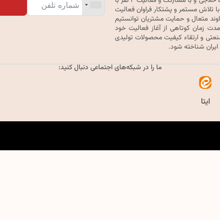
گروه تولیدی حیدرخواب ترنج در سال ۱۳۷۹ با خرید یک دستگاه حلاجی و با مشارکت و فعالیت ۲ نفر با
با تلاش مستمر و پشتکار فراوان فعالیت
اوند متعال و حمایت مشتریان توانستیم
ا وجود گذشت مدت زمان کوتاهی از آغاز فعالیت خود
تی و ارتقاء کیفیت محصولات تولیدی
 ایران شناخته شود.
ما را در شبکه‌های اجتماعی دنبال کنید:
ایتا