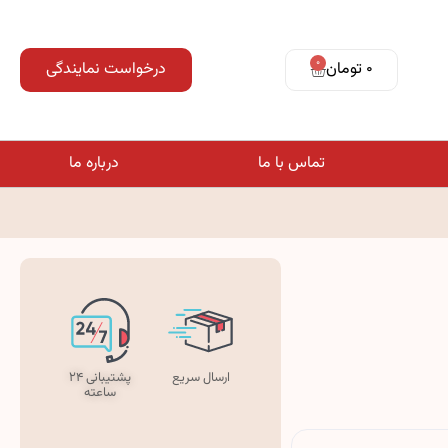
0
0 تومان
درخواست نمایندگی
تماس با ما
درباره ما
ارسال سریع
پشتیبانی ۲۴
ساعته