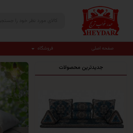
صفحه اصلی
فروشگاه
جدیدترین محصولات