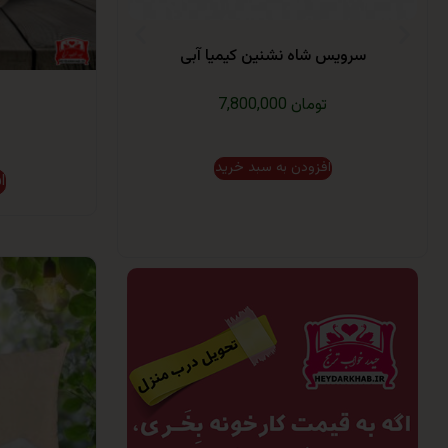
سرویس شاه نشنین کیمیا آبی
7,800,000 تومان
افزودن به سبد خرید
ا