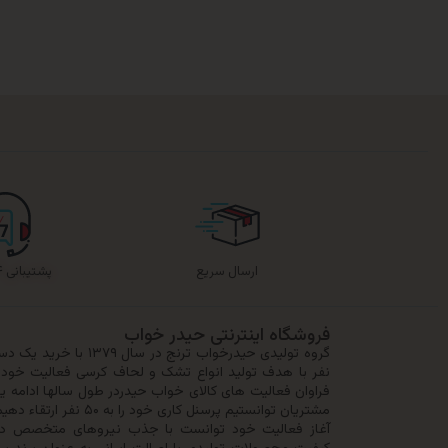
ارسال سریع
پشتیبانی ۲۴ ساعته
فروشگاه اینترنتی حیدر خواب
نفر با هدف تولید انواع تشک و لحاف کرسی فعالیت خود را
فراوان فعالیت های کالای خواب حیدردر طول سالها ادامه ی
مشتریان توانستیم پرسنل کا
آغاز فعالیت خود توانست با جذب نیروهای متخصص در 