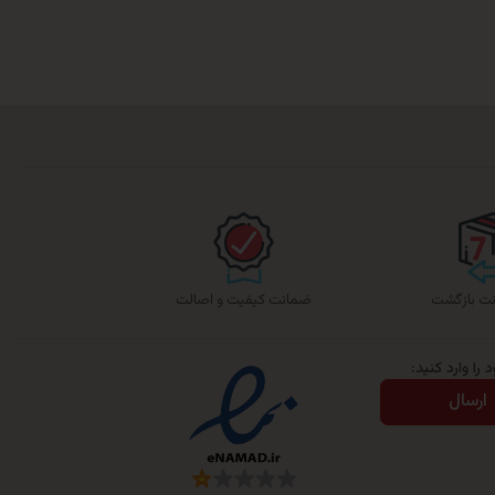
ضمانت کیفیت و اصالت
را وارد کنید:
ارسال