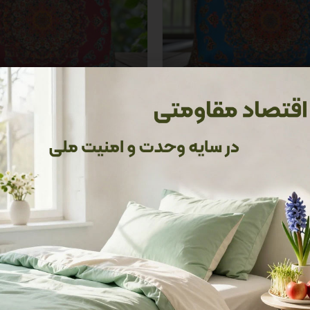
ش کتابی شاهکار آبی
بالش کتابی شاهکار قر
1,450,000 تومان
1,300,000 تومان
فزودن به سبد خرید
افزودن به سبد خرید