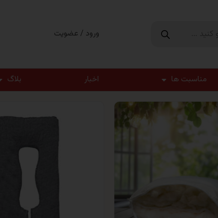
ورود / عضویت
مناسبت ها
اخبار
بلاگ