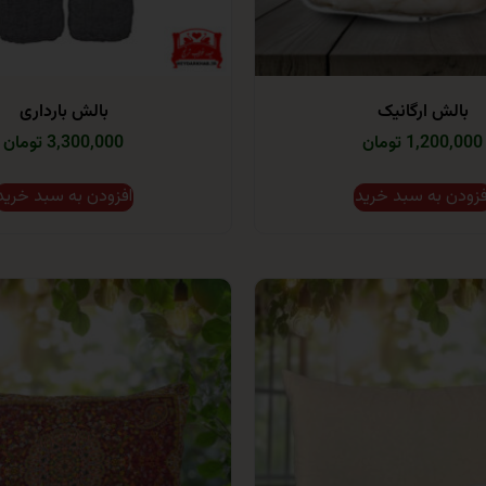
بالش ارگانیک
بالش بارداری
1,200,000 تومان
3,300,000 تومان
فزودن به سبد خرید
افزودن به سبد خرید