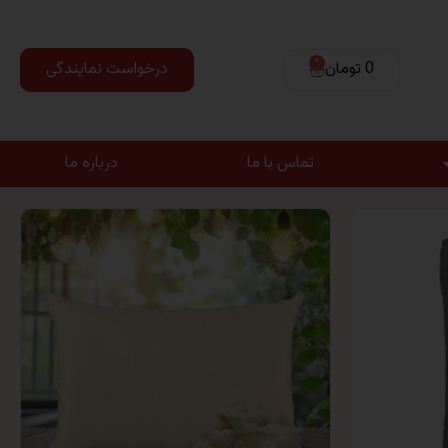
0
0 تومان
درخواست نمایندگی
تماس با ما
درباره ما