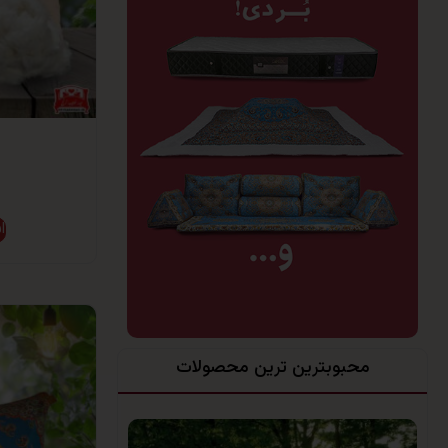
ا
محبوبترین ترین محصولات