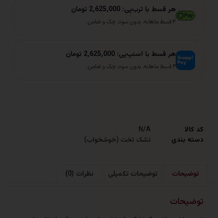
هر قسط با ترب‌پی: 2,625,000 تومان
۴ قسط ماهانه. بدون سود، چک و ضامن.
هر قسط با اسنپ‌پی: 2,625,000 تومان
۴ قسط ماهانه. بدون سود، چک و ضامن.
N/A
ندی
تشک تخت (خوشخواب)
حات
توضیحات تکمیلی
نظرات (0)
حات