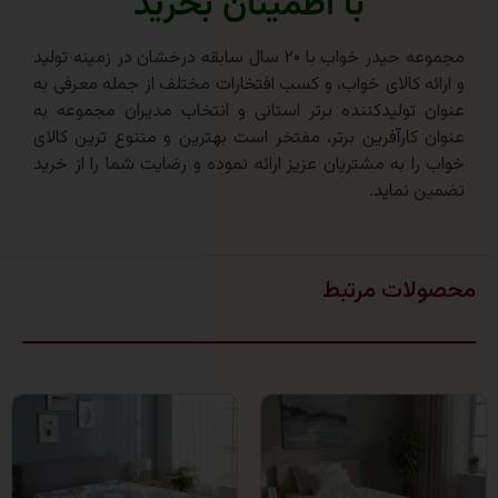
با اطمینان بخرید
مجموعه حیدر خواب با ۲۰ سال سابقه درخشان در زمینه تولید
ه کالای خواب، و کسب افتخارات مختلف از جمله معرفی به
تولیدکننده برتر استانی و انتخاب مدیران مجموعه به
کارآفرین برتر، مفتخر است بهترین و متنوع ترین کالای
ا به مشتریان عزیز ارائه نموده و رضایت شما را از خرید
نماید.
ات مرتبط