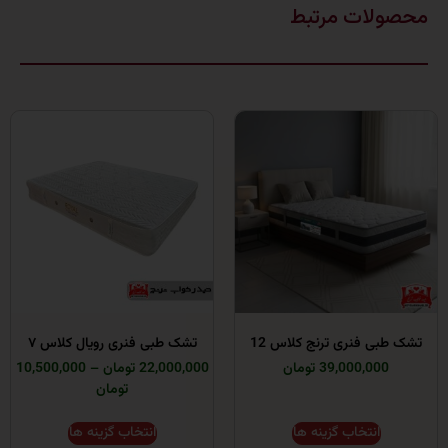
ات مرتبط
 فنری ترنج کلاس 12
تشک طبی فنری رویال کلاس ۷
39,000,0 تومان
22,000,000 تومان
–
10,500,000
تومان
انتخاب گزینه ها
انتخاب گزینه ها